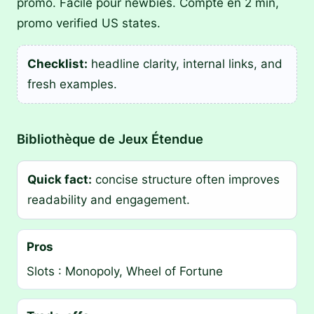
promo. Facile pour newbies. Compte en 2 min,
promo verified US states.
Checklist:
headline clarity, internal links, and
fresh examples.
Bibliothèque de Jeux Étendue
Quick fact:
concise structure often improves
readability and engagement.
Pros
Slots : Monopoly, Wheel of Fortune