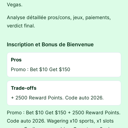
Vegas.
Analyse détaillée pros/cons, jeux, paiements,
verdict final.
Inscription et Bonus de Bienvenue
Pros
Promo : Bet $10 Get $150
Trade-offs
+ 2500 Reward Points. Code auto 2026.
Promo : Bet $10 Get $150 + 2500 Reward Points.
Code auto 2026. Wagering x10 sports, x1 slots