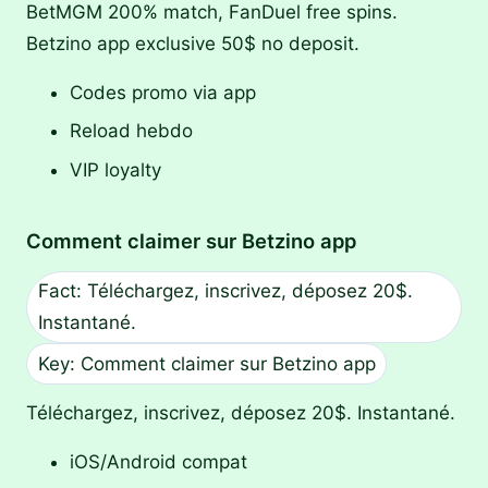
BetMGM 200% match, FanDuel free spins.
Betzino app exclusive 50$ no deposit.
Codes promo via app
Reload hebdo
VIP loyalty
Comment claimer sur Betzino app
Fact: Téléchargez, inscrivez, déposez 20$.
Instantané.
Key: Comment claimer sur Betzino app
Téléchargez, inscrivez, déposez 20$. Instantané.
iOS/Android compat