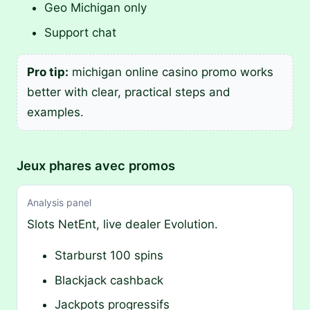
Geo Michigan only
Support chat
Pro tip:
michigan online casino promo works
better with clear, practical steps and
examples.
Jeux phares avec promos
Analysis panel
Slots NetEnt, live dealer Evolution.
Starburst 100 spins
Blackjack cashback
Jackpots progressifs