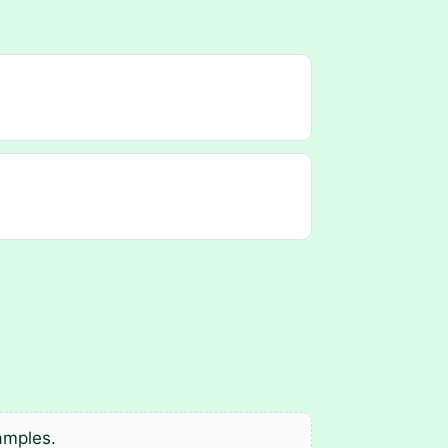
amples.