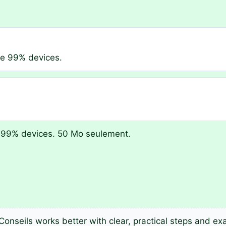
le 99% devices.
 99% devices. 50 Mo seulement.
onseils works better with clear, practical steps and ex