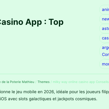
ani
new
Casino App : Top
ast
cas
arg
Com
mon
ie de la Poterie Mathieu
/
Themes
/
milky way online casino app Conseils
ionne le jeu mobile en 2026, idéale pour les joueurs filip
iOS avec slots galactiques et jackpots cosmiques.