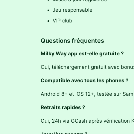
Jeu responsable
VIP club
Questions fréquentes
Milky Way app est-elle gratuite ?
Oui, téléchargement gratuit avec bonu
Compatible avec tous les phones ?
Android 8+ et iOS 12+, testée sur Sam
Retraits rapides ?
Oui, 24h via GCash après vérification 