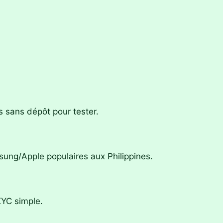
s sans dépôt pour tester.
sung/Apple populaires aux Philippines.
KYC simple.