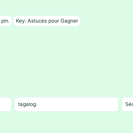
 pin.
Key: Astuces pour Gagner
tagalog.
Séc