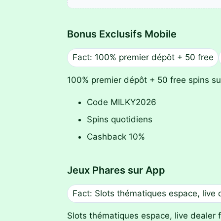
Bonus Exclusifs Mobile
Fact: 100% premier dépôt + 50 free
100% premier dépôt + 50 free spins su
Code MILKY2026
Spins quotidiens
Cashback 10%
Jeux Phares sur App
Fact: Slots thématiques espace, live d
Slots thématiques espace, live dealer f