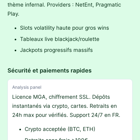
thème infernal. Providers : NetEnt, Pragmatic
Play.
Slots volatility haute pour gros wins
Tableaux live blackjack/roulette
Jackpots progressifs massifs
Sécurité et paiements rapides
Analysis panel
Licence MGA, chiffrement SSL. Dépôts
instantanés via crypto, cartes. Retraits en
24h max pour vérifiés. Support 24/7 en FR.
Crypto acceptée (BTC, ETH)