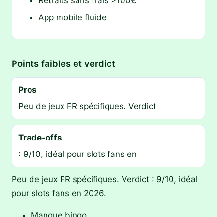
Retraits sans frais >100€
App mobile fluide
Points faibles et verdict
Pros
Peu de jeux FR spécifiques. Verdict
Trade-offs
: 9/10, idéal pour slots fans en
Peu de jeux FR spécifiques. Verdict : 9/10, idéal
pour slots fans en 2026.
Manque bingo