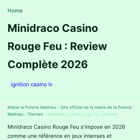
Home
Minidraco Casino
Rouge Feu : Review
Complète 2026
ignition casino lv
Mairie la Poterie Mathieu - Site officiel de la mairie de la Poterie
Mathieu
/
Themes
/
minidraco casino rouge feu Conseils
Minidraco Casino Rouge Feu s'impose en 2026
comme une référence en jeux intenses et