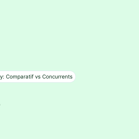
y: Comparatif vs Concurrents
)