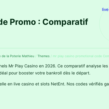
liv
de Promo : Comparatif
ie de la Poterie Mathieu
/
Themes
/
mr play casino promotional code Com
nels Mr Play Casino en 2026. Ce comparatif analyse les 
déal pour booster votre bankroll dès le départ.
lle en live casino et slots NetEnt. Nos codes vérifiés ga