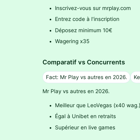
Inscrivez-vous sur mrplay.com
Entrez code à l'inscription
Déposez minimum 10€
Wagering x35
Comparatif vs Concurrents
Fact: Mr Play vs autres en 2026.
Ke
Mr Play vs autres en 2026.
Meilleur que LeoVegas (x40 wag.
Égal à Unibet en retraits
Supérieur en live games