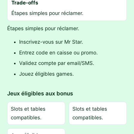
Trade-offs
Étapes simples pour réclamer.
Étapes simples pour réclamer.
Inscrivez-vous sur Mr Star.
Entrez code en caisse ou promo.
Validez compte par email/SMS.
Jouez éligibles games.
Jeux éligibles aux bonus
Slots et tables
Slots et tables
compatibles.
compatibles.