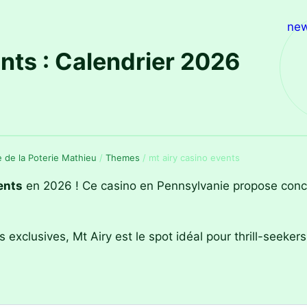
new
nts : Calendrier 2026
ie de la Poterie Mathieu
/
Themes
/
mt airy casino events
ents
en 2026 ! Ce casino en Pennsylvanie propose conce
exclusives, Mt Airy est le spot idéal pour thrill-seekers