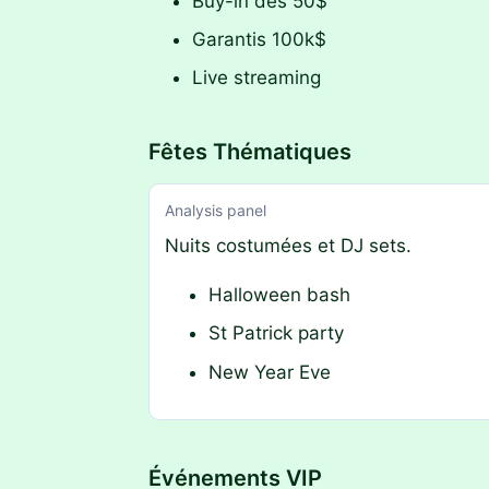
Buy-in dès 50$
Garantis 100k$
Live streaming
Fêtes Thématiques
Analysis panel
Nuits costumées et DJ sets.
Halloween bash
St Patrick party
New Year Eve
Événements VIP