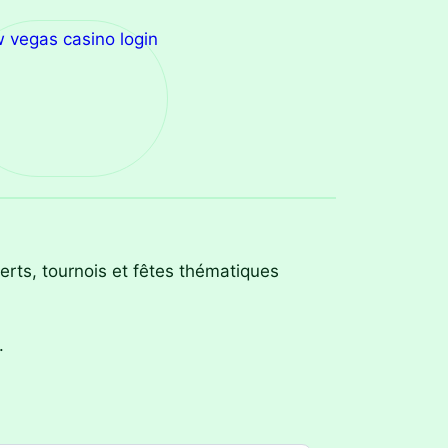
 vegas casino login
rts, tournois et fêtes thématiques
.