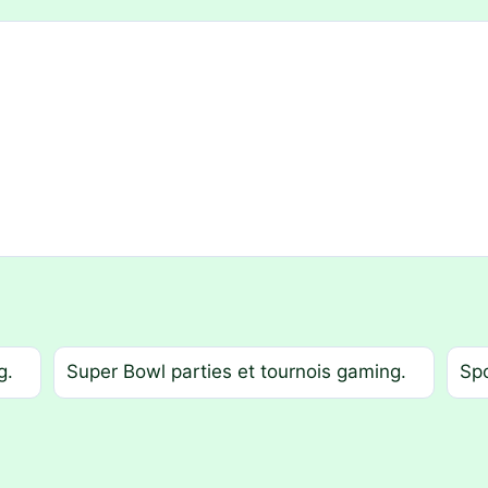
g.
Super Bowl parties et tournois gaming.
Spo