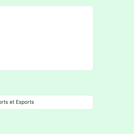
rts et Esports