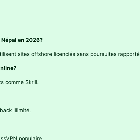
u Népal en 2026?
lisent sites offshore licenciés sans poursuites rapporté
nline?
ts comme Skrill.
ck illimité.
ssVPN populaire.