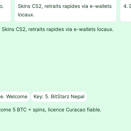
o.
Skins CS2, retraits rapides via e-wallets
4. 
locaux.
 Skins CS2, retraits rapides via e-wallets locaux.
ive. Welcome
Key: 5. BitStarz Nepal
lcome 5 BTC + spins, licence Curacao fiable.