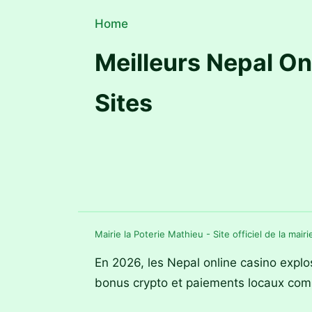
Home
Meilleurs Nepal On
Sites
Mairie la Poterie Mathieu - Site officiel de la mair
En 2026, les Nepal online casino explos
bonus crypto et paiements locaux comm