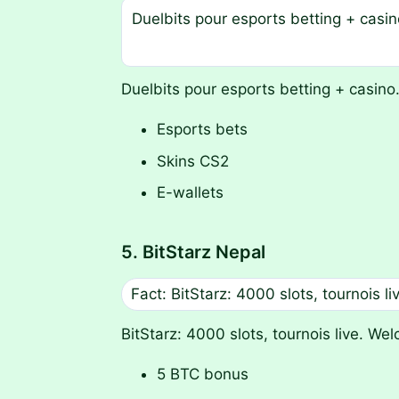
Duelbits pour esports betting + casin
Duelbits pour esports betting + casino.
Esports bets
Skins CS2
E-wallets
5. BitStarz Nepal
Fact: BitStarz: 4000 slots, tournois l
BitStarz: 4000 slots, tournois live. We
5 BTC bonus