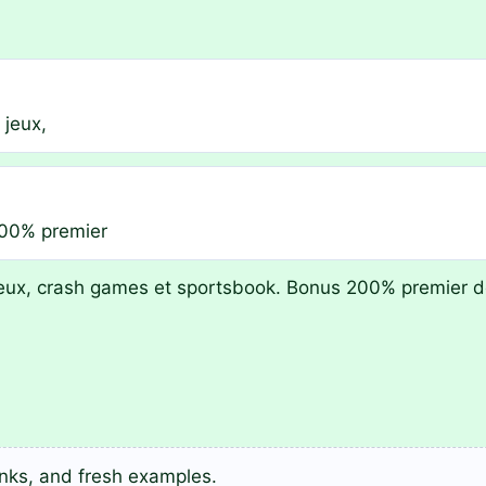
 jeux,
200% premier
eux, crash games et sportsbook. Bonus 200% premier dép
links, and fresh examples.