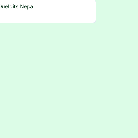
Duelbits Nepal