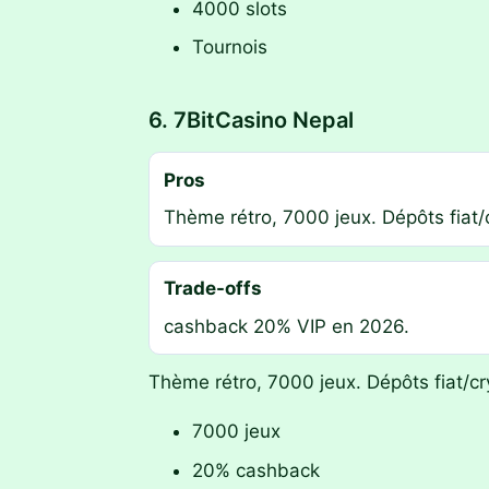
4000 slots
Tournois
6. 7BitCasino Nepal
Pros
Thème rétro, 7000 jeux. Dépôts fiat/
Trade-offs
cashback 20% VIP en 2026.
Thème rétro, 7000 jeux. Dépôts fiat/c
7000 jeux
20% cashback