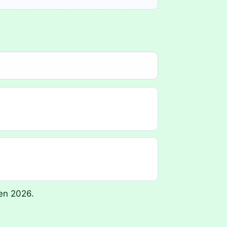
 en 2026.