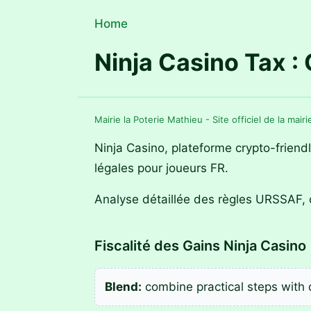
Home
Ninja Casino Tax :
Mairie la Poterie Mathieu - Site officiel de la mair
Ninja Casino, plateforme crypto-friend
légales pour joueurs FR.
Analyse détaillée des règles URSSAF, 
Fiscalité des Gains Ninja Casino
Blend:
combine practical steps with 