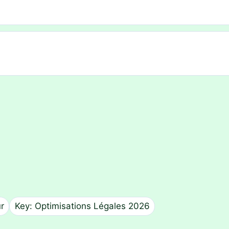
r
Key: Optimisations Légales 2026