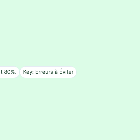
nt 80%.
Key: Erreurs à Éviter