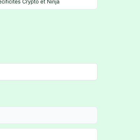
cificités Crypto et Ninja