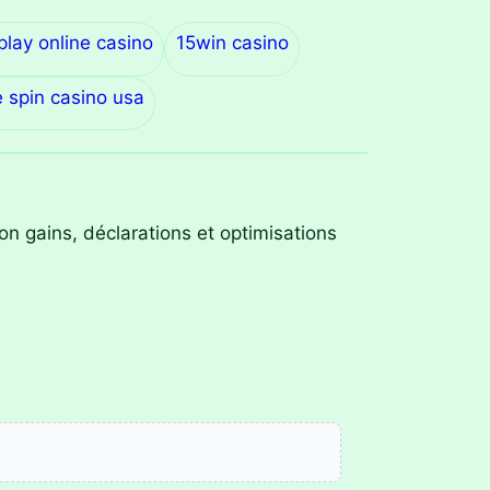
rplay online casino
15win casino
e spin casino usa
on gains, déclarations et optimisations