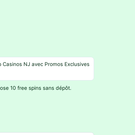
p Casinos NJ avec Promos Exclusives
ose 10 free spins sans dépôt.