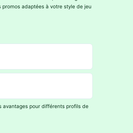
es promos adaptées à votre style de jeu
 avantages pour différents profils de