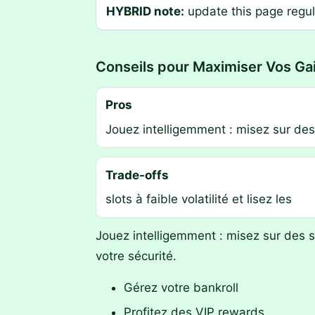
HYBRID note:
update this page regula
Conseils pour Maximiser Vos Ga
Pros
Jouez intelligemment : misez sur des
Trade-offs
slots à faible volatilité et lisez les
Jouez intelligemment : misez sur des slo
votre sécurité.
Gérez votre bankroll
Profitez des VIP rewards