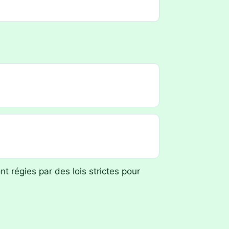
nt régies par des lois strictes pour