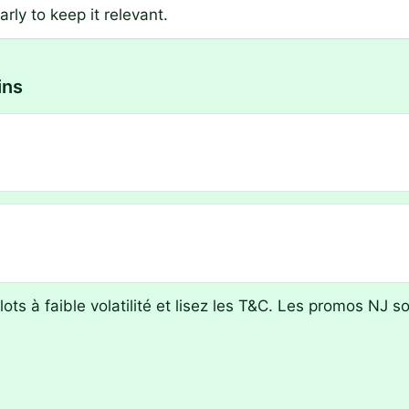
rly to keep it relevant.
ins
ts à faible volatilité et lisez les T&C. Les promos NJ so