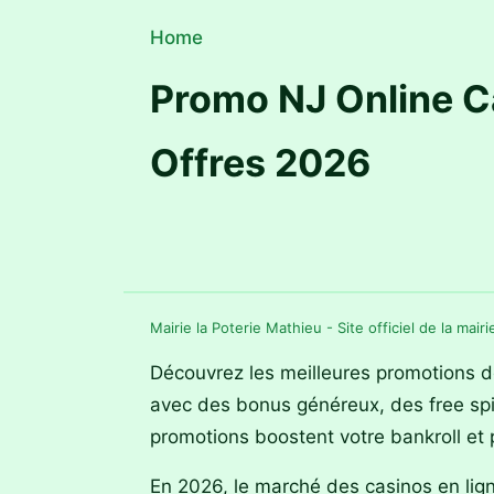
Home
Promo NJ Online Ca
Offres 2026
Mairie la Poterie Mathieu - Site officiel de la mair
Découvrez les meilleures promotions d
avec des bonus généreux, des free spi
promotions boostent votre bankroll et p
En 2026, le marché des casinos en lig