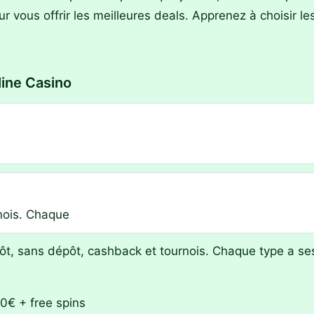
ur vous offrir les meilleures deals. Apprenez à choisir l
ine Casino
nois. Chaque
t, sans dépôt, cashback et tournois. Chaque type a ses
0€ + free spins