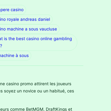
pere casino
ino royale andreas daniel
ino machine a sous vaucluse
t is the best casino online gambling
e?
machine à sous
e casino promo attirent les joueurs
s soyez un novice ou un habitué, ces
rateurs comme BetMGM, DraftKings et