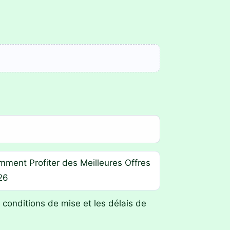
ment Profiter des Meilleures Offres
26
 conditions de mise et les délais de