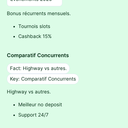
Bonus récurrents mensuels.
Tournois slots
Cashback 15%
Comparatif Concurrents
Fact: Highway vs autres.
Key: Comparatif Concurrents
Highway vs autres.
Meilleur no deposit
Support 24/7