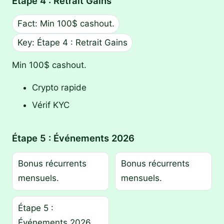
Étape 4 : Retrait Gains
Fact: Min 100$ cashout.
Key: Étape 4 : Retrait Gains
Min 100$ cashout.
Crypto rapide
Vérif KYC
Étape 5 : Événements 2026
Bonus récurrents
Bonus récurrents
mensuels.
mensuels.
Étape 5 :
Événements 2026