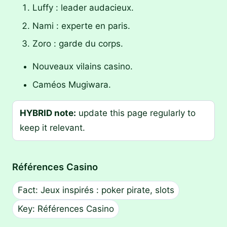
Luffy : leader audacieux.
Nami : experte en paris.
Zoro : garde du corps.
Nouveaux vilains casino.
Caméos Mugiwara.
HYBRID note:
update this page regularly to
keep it relevant.
Références Casino
Fact: Jeux inspirés : poker pirate, slots
Key: Références Casino