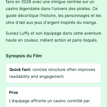
fans en 2026 avec une intrigue centrée sur un
casino légendaire dans l'univers des pirates. Ce
guide décortique l'histoire, les personnages et les
clins d'œil aux jeux d'argent inspirés du manga.
Suivez Luffy et son équipage dans cette aventure
haute en couleur, mêlant action et paris risqués.
Synopsis du Film
Quick fact:
concise structure often improves
readability and engagement.
Pros
L'équipage affronte un casino contrôlé par