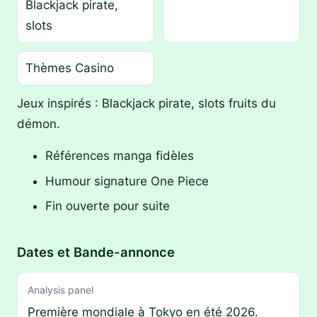
Blackjack pirate,
slots
Thèmes Casino
Jeux inspirés : Blackjack pirate, slots fruits du
démon.
Références manga fidèles
Humour signature One Piece
Fin ouverte pour suite
Dates et Bande-annonce
Analysis panel
Première mondiale à Tokyo en été 2026.