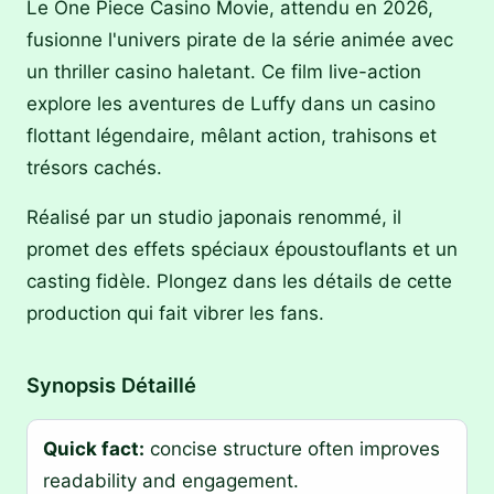
Le One Piece Casino Movie, attendu en 2026,
fusionne l'univers pirate de la série animée avec
un thriller casino haletant. Ce film live-action
explore les aventures de Luffy dans un casino
flottant légendaire, mêlant action, trahisons et
trésors cachés.
Réalisé par un studio japonais renommé, il
promet des effets spéciaux époustouflants et un
casting fidèle. Plongez dans les détails de cette
production qui fait vibrer les fans.
Synopsis Détaillé
Quick fact:
concise structure often improves
readability and engagement.