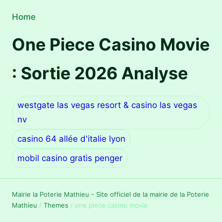
Home
One Piece Casino Movie
: Sortie 2026 Analyse
westgate las vegas resort & casino las vegas
nv
casino 64 allée d'italie lyon
mobil casino gratis penger
Mairie la Poterie Mathieu - Site officiel de la mairie de la Poterie
Mathieu
/
Themes
/
one piece casino movie