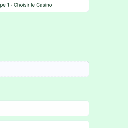
pe 1 : Choisir le Casino