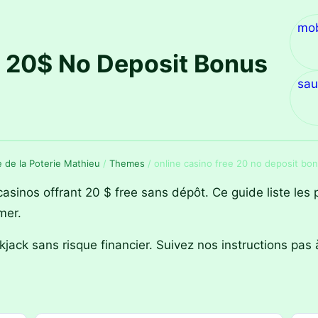
mob
e 20$ No Deposit Bonus
sau
ie de la Poterie Mathieu
/
Themes
/
online casino free 20 no deposit bo
casinos offrant 20 $ free sans dépôt. Ce guide liste les
mer.
ackjack sans risque financier. Suivez nos instructions pa