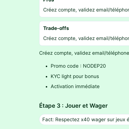
Créez compte, validez email/télépho
Trade-offs
Créez compte, validez email/télépho
Créez compte, validez email/téléphone
Promo code : NODEP20
KYC light pour bonus
Activation immédiate
Étape 3 : Jouer et Wager
Fact: Respectez x40 wager sur jeux él