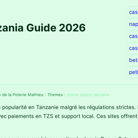
cas
nap
zania Guide 2026
cas
cas
bet
pet
ie de la Poterie Mathieu
/
Themes
/
online casino tanzania
 popularité en Tanzanie malgré les régulations strictes.
c paiements en TZS et support local. Ces sites offrent sl