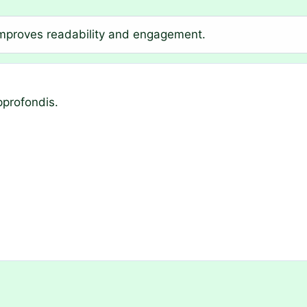
improves readability and engagement.
pprofondis.