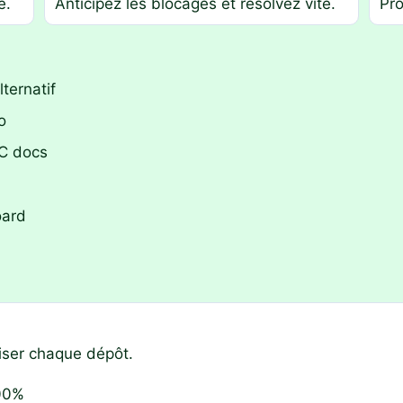
e.
Anticipez les blocages et résolvez vite.
Pro
ternatif
o
YC docs
oard
liser chaque dépôt.
200%