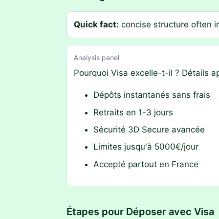
Quick fact:
concise structure often 
Analysis panel
Pourquoi Visa excelle-t-il ? Détails a
Dépôts instantanés sans frais
Retraits en 1-3 jours
Sécurité 3D Secure avancée
Limites jusqu'à 5000€/jour
Accepté partout en France
Étapes pour Déposer avec Visa