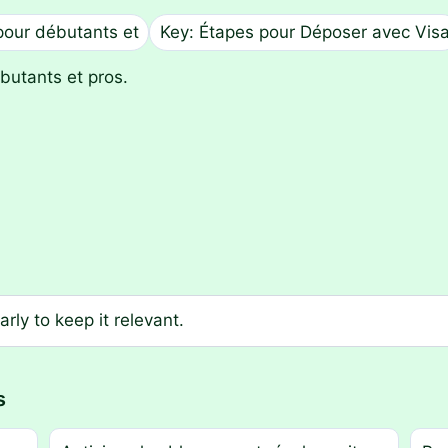
 pour débutants et
Key: Étapes pour Déposer avec Vis
butants et pros.
rly to keep it relevant.
s