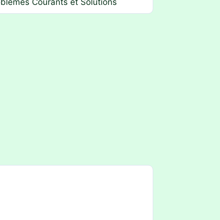
blèmes Courants et Solutions