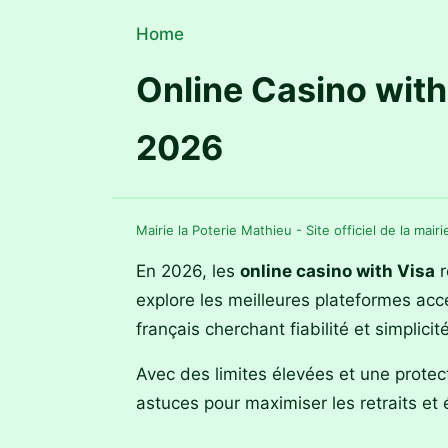
Home
Online Casino with
2026
Mairie la Poterie Mathieu - Site officiel de la mair
En 2026, les
online casino with Visa
r
explore les meilleures plateformes acce
français cherchant fiabilité et simplicité
Avec des limites élevées et une protec
astuces pour maximiser les retraits et 