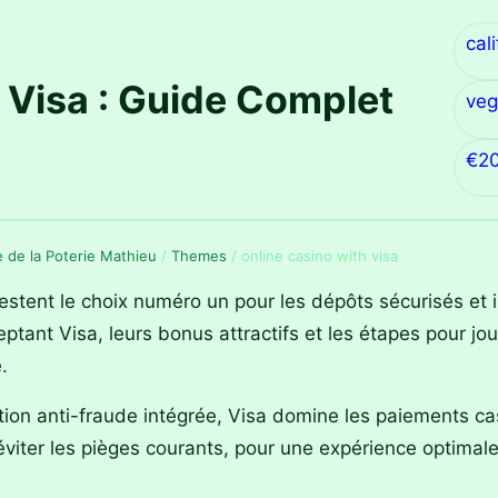
cal
 Visa : Guide Complet
veg
€20
ie de la Poterie Mathieu
/
Themes
/
online casino with visa
estent le choix numéro un pour les dépôts sécurisés et 
ptant Visa, leurs bonus attractifs et les étapes pour jou
.
tion anti-fraude intégrée, Visa domine les paiements cas
éviter les pièges courants, pour une expérience optimale