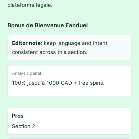
plateforme légale.
Bonus de Bienvenue Fanduel
Editor note:
keep language and intent
consistent across this section.
Analysis panel
100% jusqu'à 1000 CAD + free spins.
Pros
Section 2