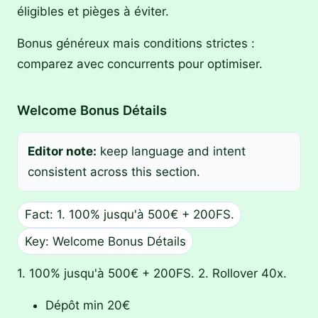
éligibles et pièges à éviter.
Bonus généreux mais conditions strictes :
comparez avec concurrents pour optimiser.
Welcome Bonus Détails
Editor note:
keep language and intent
consistent across this section.
Fact: 1. 100% jusqu'à 500€ + 200FS.
Key: Welcome Bonus Détails
1. 100% jusqu'à 500€ + 200FS. 2. Rollover 40x.
Dépôt min 20€