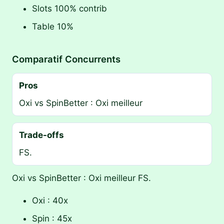
Slots 100% contrib
Table 10%
Comparatif Concurrents
Pros
Oxi vs SpinBetter : Oxi meilleur
Trade-offs
FS.
Oxi vs SpinBetter : Oxi meilleur FS.
Oxi : 40x
Spin : 45x