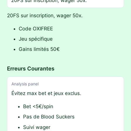
20FS sur inscription, wager 50x.
20FS sur inscription, wager 50x.
Code OXIFREE
Jeu spécifique
Gains limités 50€
Erreurs Courantes
Analysis panel
Évitez max bet et jeux exclus.
Bet <5€/spin
Pas de Blood Suckers
Suivi wager