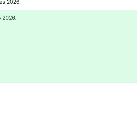
tés 2026.
s 2026.
.