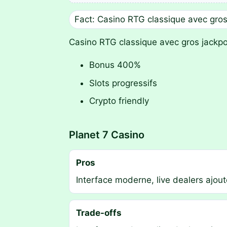
Fact: Casino RTG classique avec gros
Casino RTG classique avec gros jackpo
Bonus 400%
Slots progressifs
Crypto friendly
Planet 7 Casino
Pros
Interface moderne, live dealers ajou
Trade-offs