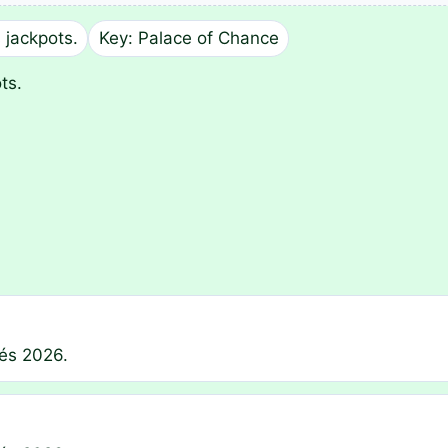
 jackpots.
Key: Palace of Chance
ts.
tés 2026.