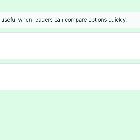
t useful when readers can compare options quickly."