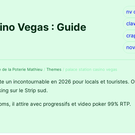
nv 
cla
ino Vegas : Guide
cra
nov
ie de la Poterie Mathieu
/
Themes
/
palace station casino vegas
e un incontournable en 2026 pour locals et touristes. Of
ing sur le Strip sud.
oms, il attire avec progressifs et video poker 99% RTP.