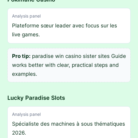
Analysis panel
Plateforme sœur leader avec focus sur les
live games.
Pro tip:
paradise win casino sister sites Guide
works better with clear, practical steps and
examples.
Lucky Paradise Slots
Analysis panel
Spécialiste des machines à sous thématiques
2026.