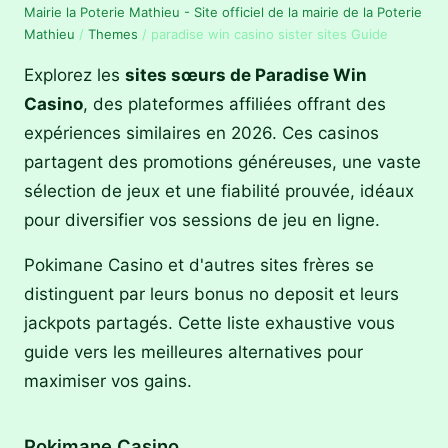
Mairie la Poterie Mathieu - Site officiel de la mairie de la Poterie
Mathieu
/
Themes
/
paradise win casino sister sites Guide
Explorez les
sites sœurs de Paradise Win
Casino
, des plateformes affiliées offrant des
expériences similaires en 2026. Ces casinos
partagent des promotions généreuses, une vaste
sélection de jeux et une fiabilité prouvée, idéaux
pour diversifier vos sessions de jeu en ligne.
Pokimane Casino et d'autres sites frères se
distinguent par leurs bonus no deposit et leurs
jackpots partagés. Cette liste exhaustive vous
guide vers les meilleures alternatives pour
maximiser vos gains.
Pokimane Casino