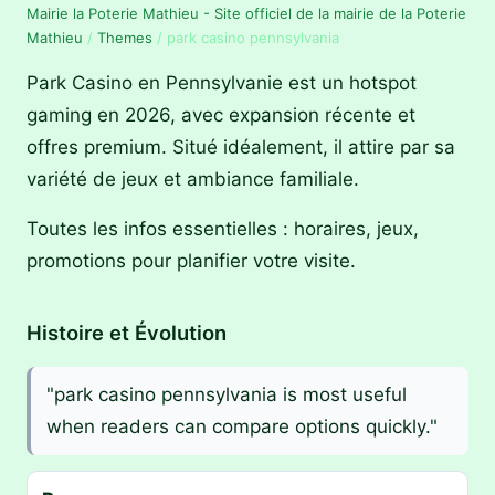
Mairie la Poterie Mathieu - Site officiel de la mairie de la Poterie
Mathieu
/
Themes
/
park casino pennsylvania
Park Casino en Pennsylvanie est un hotspot
gaming en 2026, avec expansion récente et
offres premium. Situé idéalement, il attire par sa
variété de jeux et ambiance familiale.
Toutes les infos essentielles : horaires, jeux,
promotions pour planifier votre visite.
Histoire et Évolution
"park casino pennsylvania is most useful
when readers can compare options quickly."