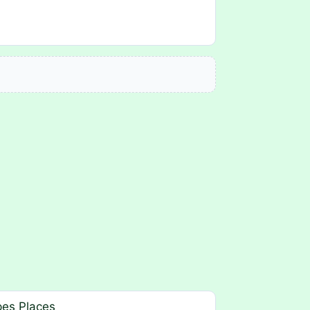
pes Places