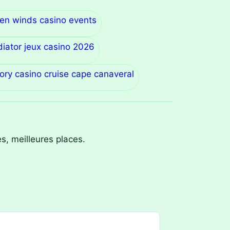
en winds casino events
diator jeux casino 2026
tory casino cruise cape canaveral
s, meilleures places.