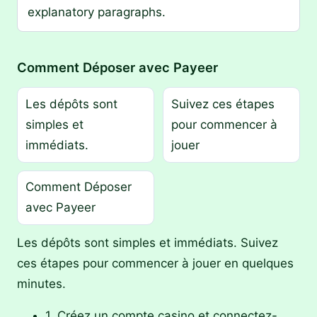
explanatory paragraphs.
Comment Déposer avec Payeer
Les dépôts sont
Suivez ces étapes
simples et
pour commencer à
immédiats.
jouer
Comment Déposer
avec Payeer
Les dépôts sont simples et immédiats. Suivez
ces étapes pour commencer à jouer en quelques
minutes.
1. Créez un compte casino et connectez-