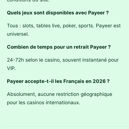
Quels jeux sont disponibles avec Payeer ?
Tous : slots, tables live, poker, sports. Payeer est
universel.
Combien de temps pour un retrait Payeer ?
24-72h selon le casino, souvent instantané pour
VIP.
Payeer accepte-t-il les Français en 2026 ?
Absolument, aucune restriction géographique
pour les casinos internationaux.