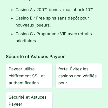
Casino A : 200% bonus + cashback 10%.
Casino B : Free spins sans dépôt pour
nouveaux joueurs.
Casino C : Programme VIP avec retraits
prioritaires.
Sécurité et Astuces Payeer
Payeer utilise
forte. Évitez les
chiffrement SSL et
casinos non vérifiés
authentification
pour
Sécurité et Astuces
Payeer