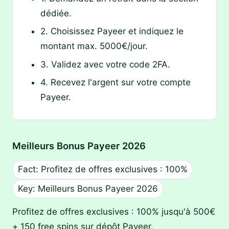
dédiée.
2. Choisissez Payeer et indiquez le
montant max. 5000€/jour.
3. Validez avec votre code 2FA.
4. Recevez l'argent sur votre compte
Payeer.
Meilleurs Bonus Payeer 2026
Fact: Profitez de offres exclusives : 100%
Key: Meilleurs Bonus Payeer 2026
Profitez de offres exclusives : 100% jusqu'à 500€
+ 150 free spins sur dépôt Payeer.