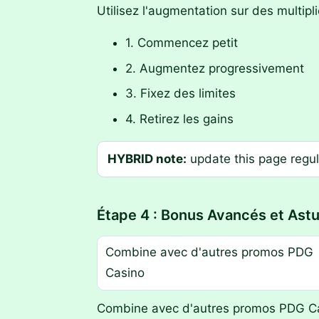
Utilisez l'augmentation sur des multipl
1. Commencez petit
2. Augmentez progressivement
3. Fixez des limites
4. Retirez les gains
HYBRID note:
update this page regula
Étape 4 : Bonus Avancés et Ast
Combine avec d'autres promos PDG
Casino
Combine avec d'autres promos PDG Ca