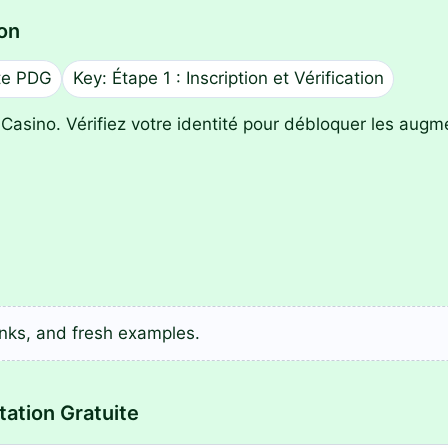
ion
te PDG
Key: Étape 1 : Inscription et Vérification
ino. Vérifiez votre identité pour débloquer les augme
links, and fresh examples.
tation Gratuite