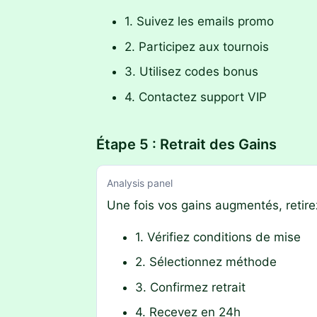
1. Suivez les emails promo
2. Participez aux tournois
3. Utilisez codes bonus
4. Contactez support VIP
Étape 5 : Retrait des Gains
Analysis panel
Une fois vos gains augmentés, retir
1. Vérifiez conditions de mise
2. Sélectionnez méthode
3. Confirmez retrait
4. Recevez en 24h