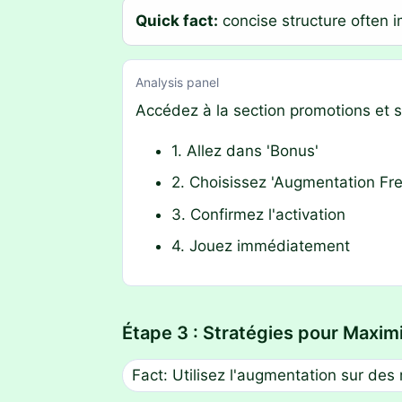
Quick fact:
concise structure often 
Analysis panel
Accédez à la section promotions et s
1. Allez dans 'Bonus'
2. Choisissez 'Augmentation Fre
3. Confirmez l'activation
4. Jouez immédiatement
Étape 3 : Stratégies pour Maxim
Fact: Utilisez l'augmentation sur des 