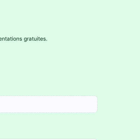
ntations gratuites.