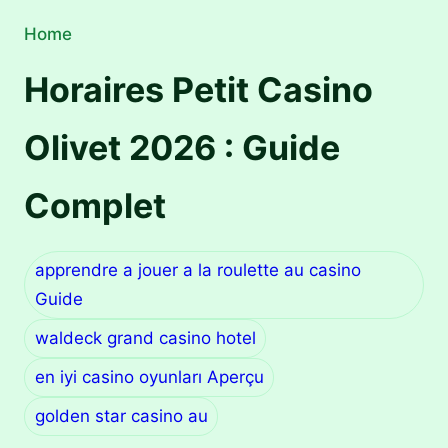
Home
Horaires Petit Casino
Olivet 2026 : Guide
Complet
apprendre a jouer a la roulette au casino
Guide
waldeck grand casino hotel
en iyi casino oyunları Aperçu
golden star casino au