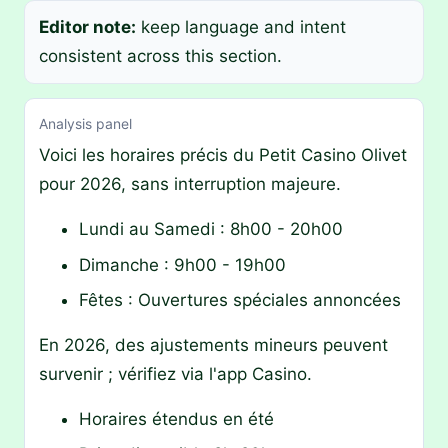
Editor note:
keep language and intent
consistent across this section.
Analysis panel
Voici les horaires précis du Petit Casino Olivet
pour 2026, sans interruption majeure.
Lundi au Samedi : 8h00 - 20h00
Dimanche : 9h00 - 19h00
Fêtes : Ouvertures spéciales annoncées
En 2026, des ajustements mineurs peuvent
survenir ; vérifiez via l'app Casino.
Horaires étendus en été