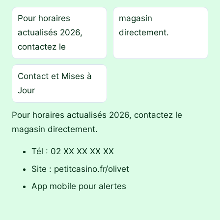
Pour horaires
magasin
actualisés 2026,
directement.
contactez le
Contact et Mises à
Jour
Pour horaires actualisés 2026, contactez le
magasin directement.
Tél : 02 XX XX XX XX
Site : petitcasino.fr/olivet
App mobile pour alertes