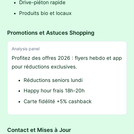
Drive-piéton rapide
Produits bio et locaux
Promotions et Astuces Shopping
Analysis panel
Profitez des offres 2026 : flyers hebdo et app
pour réductions exclusives.
Réductions seniors lundi
Happy hour frais 18h-20h
Carte fidélité +5% cashback
Contact et Mises à Jour