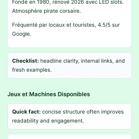
Fondé en 1980, rénové 2026 avec LED slots.
Atmosphère pirate corsaire.
Fréquenté par locaux et touristes, 4.5/5 sur
Google.
Checklist:
headline clarity, internal links, and
fresh examples.
Jeux et Machines Disponibles
Quick fact:
concise structure often improves
readability and engagement.