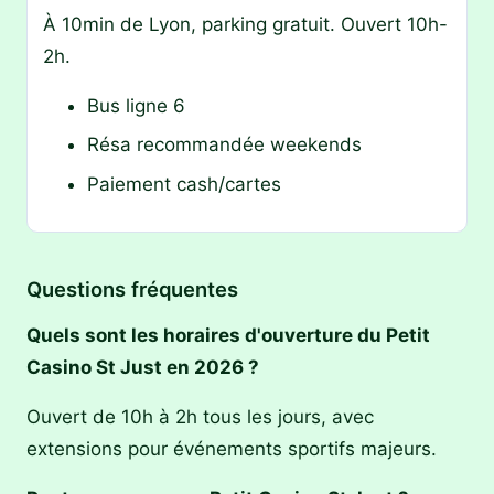
À 10min de Lyon, parking gratuit. Ouvert 10h-
2h.
Bus ligne 6
Résa recommandée weekends
Paiement cash/cartes
Questions fréquentes
Quels sont les horaires d'ouverture du Petit
Casino St Just en 2026 ?
Ouvert de 10h à 2h tous les jours, avec
extensions pour événements sportifs majeurs.