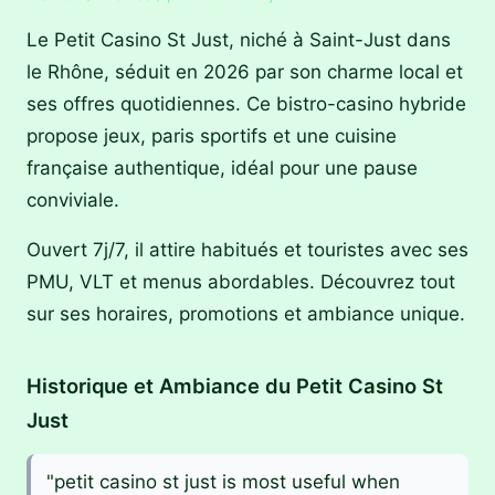
Le Petit Casino St Just, niché à Saint-Just dans
le Rhône, séduit en 2026 par son charme local et
ses offres quotidiennes. Ce bistro-casino hybride
propose jeux, paris sportifs et une cuisine
française authentique, idéal pour une pause
conviviale.
Ouvert 7j/7, il attire habitués et touristes avec ses
PMU, VLT et menus abordables. Découvrez tout
sur ses horaires, promotions et ambiance unique.
Historique et Ambiance du Petit Casino St
Just
"petit casino st just is most useful when