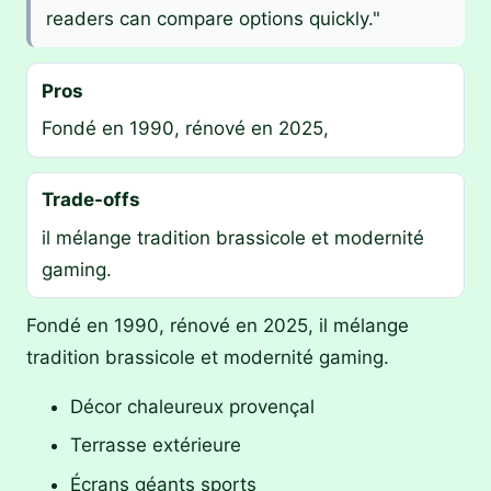
readers can compare options quickly."
Pros
Fondé en 1990, rénové en 2025,
Trade-offs
il mélange tradition brassicole et modernité
gaming.
Fondé en 1990, rénové en 2025, il mélange
tradition brassicole et modernité gaming.
Décor chaleureux provençal
Terrasse extérieure
Écrans géants sports