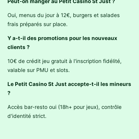
Peut-on manger au Petit Casino St Just ?
Oui, menus du jour à 12€, burgers et salades
frais préparés sur place.
Y a-t-il des promotions pour les nouveaux
clients ?
10€ de crédit jeu gratuit à l'inscription fidélité,
valable sur PMU et slots.
Le Petit Casino St Just accepte-t-il les mineurs
?
Accès bar-resto oui (18h+ pour jeux), contrôle
d'identité strict.