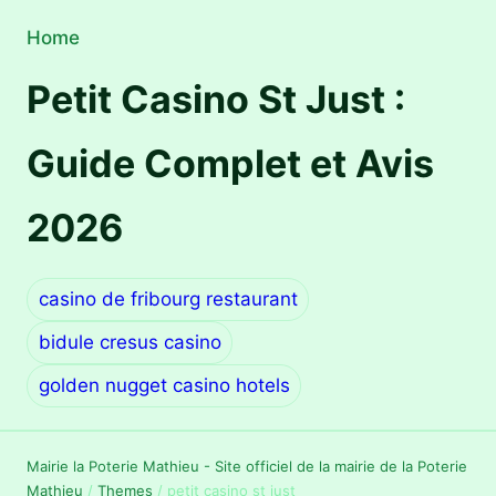
Home
Petit Casino St Just :
Guide Complet et Avis
2026
casino de fribourg restaurant
bidule cresus casino
golden nugget casino hotels
Mairie la Poterie Mathieu - Site officiel de la mairie de la Poterie
Mathieu
/
Themes
/
petit casino st just