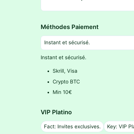
Méthodes Paiement
Instant et sécurisé.
Instant et sécurisé.
Skrill, Visa
Crypto BTC
Min 10€
VIP Platino
Fact: Invites exclusives.
Key: VIP Pl