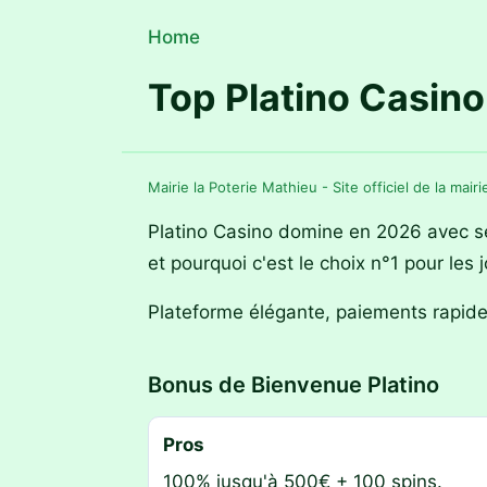
Home
Top Platino Casino
Mairie la Poterie Mathieu - Site officiel de la mair
Platino Casino domine en 2026 avec se
et pourquoi c'est le choix n°1 pour les 
Plateforme élégante, paiements rapides
Bonus de Bienvenue Platino
Pros
100% jusqu'à 500€ + 100 spins.