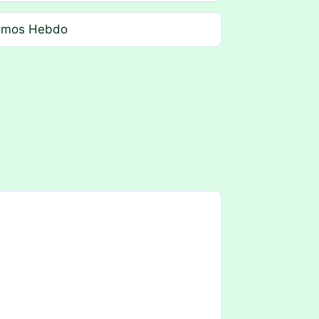
omos Hebdo