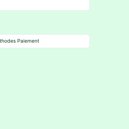
thodes Paiement