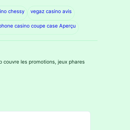
ino chessy
vegaz casino avis
phone casino coupe case Aperçu
p couvre les promotions, jeux phares