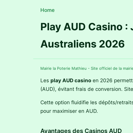
Home
Play AUD Casino : 
Australiens 2026
Mairie la Poterie Mathieu - Site officiel de la mair
Les
play AUD casino
en 2026 permetten
(AUD), évitant frais de conversion. S
Cette option fluidifie les dépôts/retra
pour maximiser en AUD.
Avantages des Casinos AUD