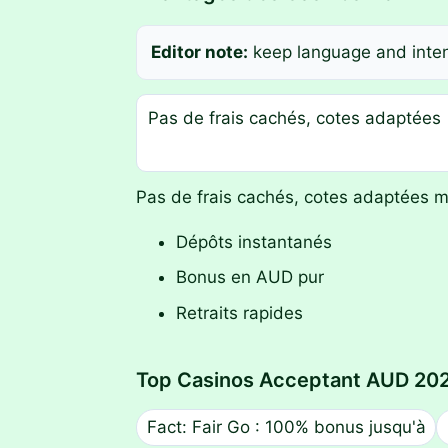
Editor note:
keep language and intent
Pas de frais cachés, cotes adaptées
Pas de frais cachés, cotes adaptées m
Dépôts instantanés
Bonus en AUD pur
Retraits rapides
Top Casinos Acceptant AUD 20
Fact: Fair Go : 100% bonus jusqu'à