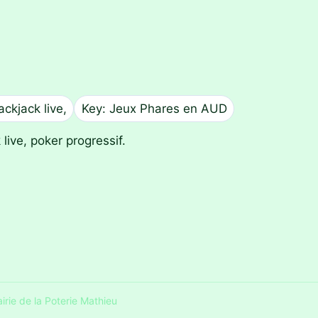
ckjack live,
Key: Jeux Phares en AUD
ive, poker progressif.
airie de la Poterie Mathieu