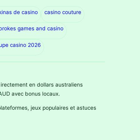
inas de casino
casino couture
brokes games and casino
upe casino 2026
irectement en dollars australiens
 AUD avec bonus locaux.
 plateformes, jeux populaires et astuces