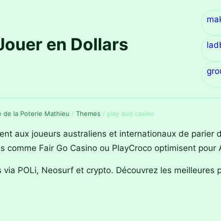
mak
Jouer en Dollars
lad
gro
ie de la Poterie Mathieu
/
Themes
/
play aud casino
t aux joueurs australiens et internationaux de parier d
ites comme Fair Go Casino ou PlayCroco optimisent pour
its via POLi, Neosurf et crypto. Découvrez les meilleures