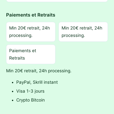
Paiements et Retraits
Min 20€ retrait, 24h
Min 20€ retrait, 24h
processing.
processing.
Paiements et
Retraits
Min 20€ retrait, 24h processing.
PayPal, Skrill instant
Visa 1-3 jours
Crypto Bitcoin