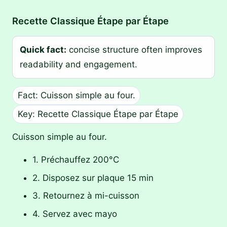
Recette Classique Étape par Étape
Quick fact:
concise structure often improves
readability and engagement.
Fact: Cuisson simple au four.
Key: Recette Classique Étape par Étape
Cuisson simple au four.
1. Préchauffez 200°C
2. Disposez sur plaque 15 min
3. Retournez à mi-cuisson
4. Servez avec mayo