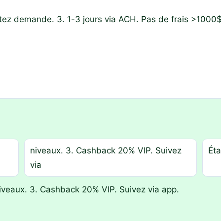
ttez demande. 3. 1-3 jours via ACH. Pas de frais >1000$
niveaux. 3. Cashback 20% VIP. Suivez
Éta
via
niveaux. 3. Cashback 20% VIP. Suivez via app.