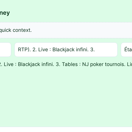
oney
quick context.
RTP). 2. Live : Blackjack infini. 3.
Éta
. Live : Blackjack infini. 3. Tables : NJ poker tournois. 