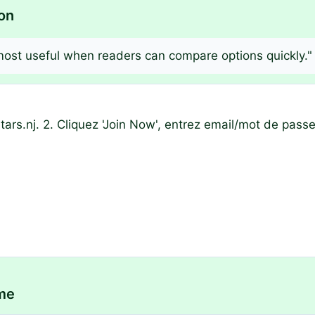
ion
 most useful when readers can compare options quickly."
tars.nj. 2. Cliquez 'Join Now', entrez email/mot de passe
ome