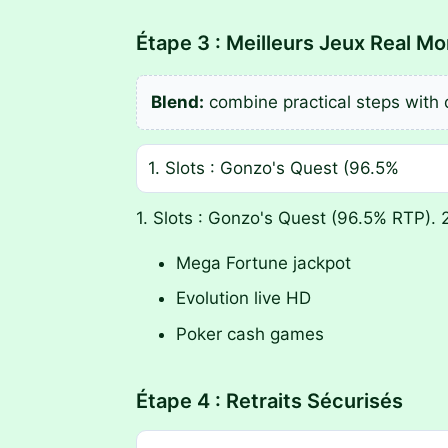
Étape 3 : Meilleurs Jeux Real M
Blend:
combine practical steps with 
1. Slots : Gonzo's Quest (96.5%
1. Slots : Gonzo's Quest (96.5% RTP). 2
Mega Fortune jackpot
Evolution live HD
Poker cash games
Étape 4 : Retraits Sécurisés