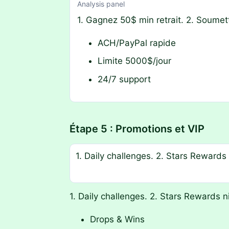
Analysis panel
1. Gagnez 50$ min retrait. 2. Soume
ACH/PayPal rapide
Limite 5000$/jour
24/7 support
Étape 5 : Promotions et VIP
1. Daily challenges. 2. Stars Rewards
1. Daily challenges. 2. Stars Rewards 
Drops & Wins