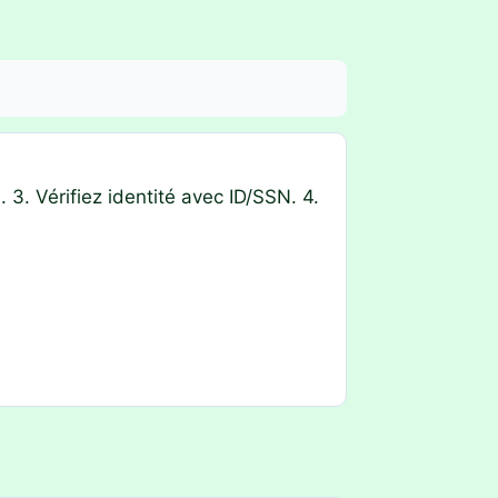
. 3. Vérifiez identité avec ID/SSN. 4.