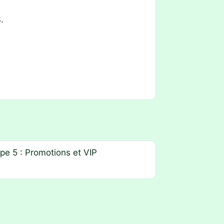
.
pe 5 : Promotions et VIP