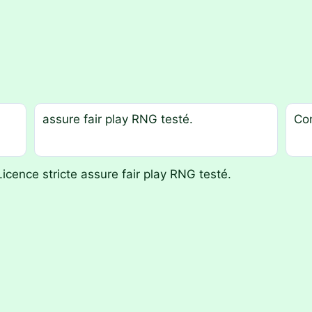
.
assure fair play RNG testé.
Con
icence stricte assure fair play RNG testé.