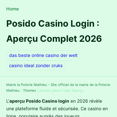
Home
Posido Casino Login :
Aperçu Complet 2026
das beste online casino der welt
casino ideal zonder cruks
Mairie la Poterie Mathieu - Site officiel de la mairie de la Poterie
Mathieu
/
Themes
/
posido casino login Aperçu
L'
aperçu Posido Casino login
en 2026 révèle
une plateforme fluide et sécurisée. Ce casino en
ligne, populaire auprès des joueurs