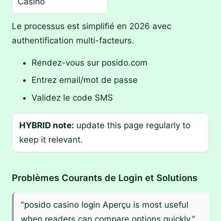
Casino
Le processus est simplifié en 2026 avec
authentification multi-facteurs.
Rendez-vous sur posido.com
Entrez email/mot de passe
Validez le code SMS
HYBRID note:
update this page regularly to
keep it relevant.
Problèmes Courants de Login et Solutions
"posido casino login Aperçu is most useful
when readers can compare options quickly."