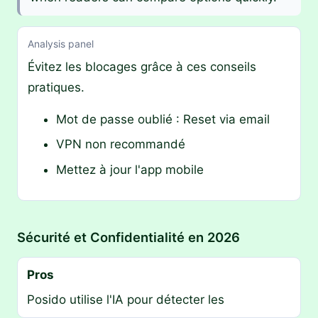
Analysis panel
Évitez les blocages grâce à ces conseils
pratiques.
Mot de passe oublié : Reset via email
VPN non recommandé
Mettez à jour l'app mobile
Sécurité et Confidentialité en 2026
Pros
Posido utilise l'IA pour détecter les