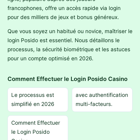
francophones, offre un accès rapide via login
pour des milliers de jeux et bonus généreux.
Que vous soyez un habitué ou novice, maîtriser le
login Posido est essentiel. Nous détaillons le
processus, la sécurité biométrique et les astuces
pour un compte optimisé en 2026.
Comment Effectuer le Login Posido Casino
Le processus est
avec authentification
simplifié en 2026
multi-facteurs.
Comment Effectuer
le Login Posido