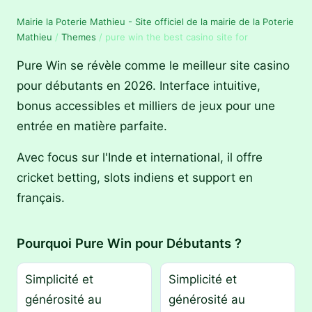
Mairie la Poterie Mathieu - Site officiel de la mairie de la Poterie
Mathieu
/
Themes
/
pure win the best casino site for
Pure Win se révèle comme le meilleur site casino
pour débutants en 2026. Interface intuitive,
bonus accessibles et milliers de jeux pour une
entrée en matière parfaite.
Avec focus sur l'Inde et international, il offre
cricket betting, slots indiens et support en
français.
Pourquoi Pure Win pour Débutants ?
Simplicité et
Simplicité et
générosité au
générosité au