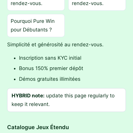
rendez-vous.
rendez-vous.
Pourquoi Pure Win
pour Débutants ?
Simplicité et générosité au rendez-vous.
Inscription sans KYC initial
Bonus 150% premier dépôt
Démos gratuites illimitées
HYBRID note:
update this page regularly to
keep it relevant.
Catalogue Jeux Étendu