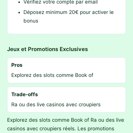
Vérifiez votre compte par email
Déposez minimum 20€ pour activer le
bonus
Jeux et Promotions Exclusives
Pros
Explorez des slots comme Book of
Trade-offs
Ra ou des live casinos avec croupiers
Explorez des slots comme Book of Ra ou des live
casinos avec croupiers réels. Les promotions