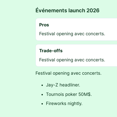
Événements launch 2026
Pros
Festival opening avec concerts.
Trade-offs
Festival opening avec concerts.
Festival opening avec concerts.
Jay-Z headliner.
Tournois poker 50M$.
Fireworks nightly.