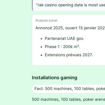
"rak casino opening date is most us
Analysis panel
Annoncé 2025, ouvert 15 janvier 20
Partenariat UAE gov.
Phase 1 : 200k m².
Extensions prévues 2027.
Installations gaming
Fact: 500 machines, 100 tables, poke
500 machines, 100 tables, poker arena