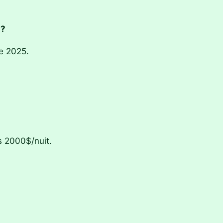
 ?
e 2025.
s 2000$/nuit.