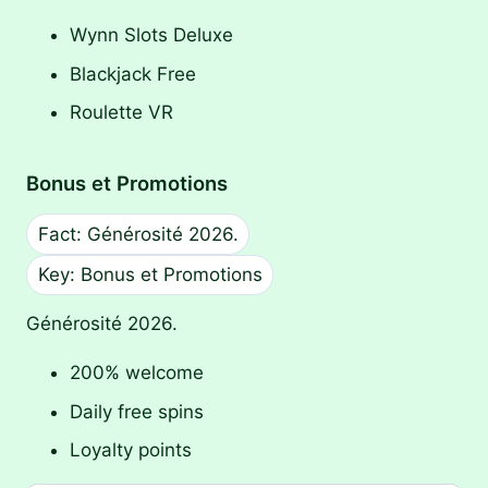
Wynn Slots Deluxe
Blackjack Free
Roulette VR
Bonus et Promotions
Fact: Générosité 2026.
Key: Bonus et Promotions
Générosité 2026.
200% welcome
Daily free spins
Loyalty points