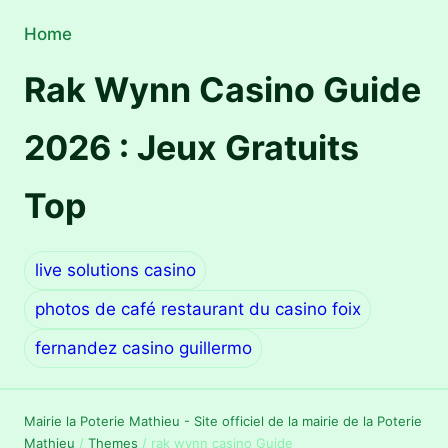
Home
Rak Wynn Casino Guide
2026 : Jeux Gratuits
Top
live solutions casino
photos de café restaurant du casino foix
fernandez casino guillermo
Mairie la Poterie Mathieu - Site officiel de la mairie de la Poterie
Mathieu
/
Themes
/
rak wynn casino Guide