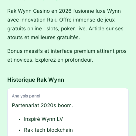
Rak Wynn Casino en 2026 fusionne luxe Wynn
avec innovation Rak. Offre immense de jeux
gratuits online : slots, poker, live. Article sur ses
atouts et meilleures gratuités.
Bonus massifs et interface premium attirent pros
et novices. Explorez en profondeur.
Historique Rak Wynn
Analysis panel
Partenariat 2020s boom.
Inspiré Wynn LV
Rak tech blockchain