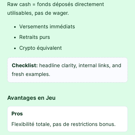
Raw cash = fonds déposés directement
utilisables, pas de wager.
Versements immédiats
Retraits purs
Crypto équivalent
Checklist:
headline clarity, internal links, and
fresh examples.
Avantages en Jeu
Pros
Flexibilité totale, pas de restrictions bonus.