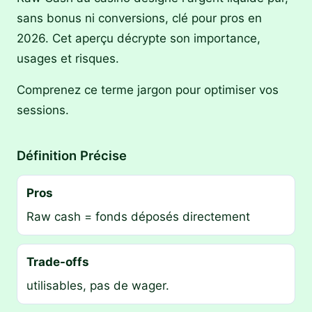
sans bonus ni conversions, clé pour pros en
2026. Cet aperçu décrypte son importance,
usages et risques.
Comprenez ce terme jargon pour optimiser vos
sessions.
Définition Précise
Pros
Raw cash = fonds déposés directement
Trade-offs
utilisables, pas de wager.