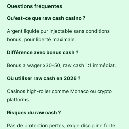
Questions fréquentes
Qu'est-ce que raw cash casino ?
Argent liquide pur injectable sans conditions
bonus, pour liberté maximale.
Différence avec bonus cash ?
Bonus a wager x30-50, raw cash 1:1 immédiat.
Où utiliser raw cash en 2026 ?
Casinos high-roller comme Monaco ou crypto
platforms.
Risques du raw cash ?
Pas de protection pertes, exige discipline forte.