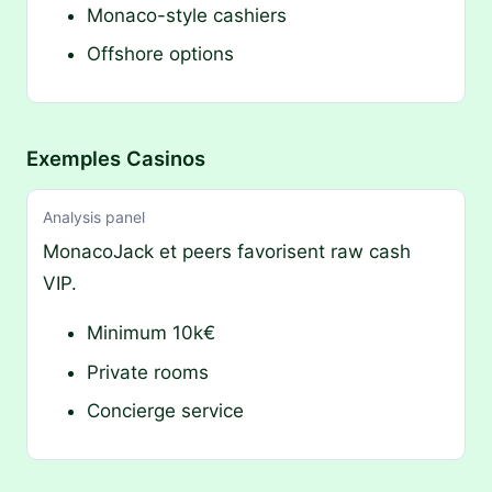
Monaco-style cashiers
Offshore options
Exemples Casinos
Analysis panel
MonacoJack et peers favorisent raw cash
VIP.
Minimum 10k€
Private rooms
Concierge service