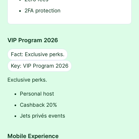
2FA protection
VIP Program 2026
Fact: Exclusive perks.
Key: VIP Program 2026
Exclusive perks.
Personal host
Cashback 20%
Jets privés events
Mobile Experience