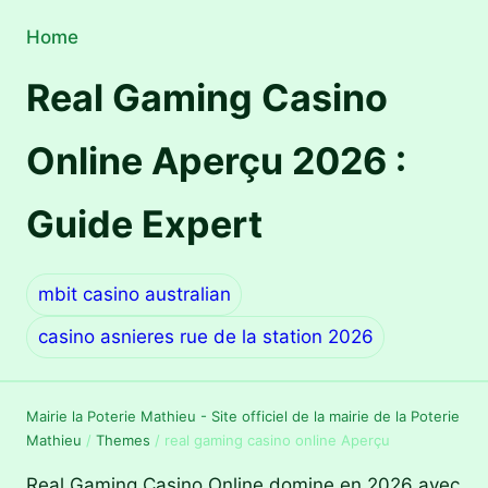
Home
Real Gaming Casino
Online Aperçu 2026 :
Guide Expert
mbit casino australian
casino asnieres rue de la station 2026
Mairie la Poterie Mathieu - Site officiel de la mairie de la Poterie
Mathieu
/
Themes
/
real gaming casino online Aperçu
Real Gaming Casino Online domine en 2026 avec