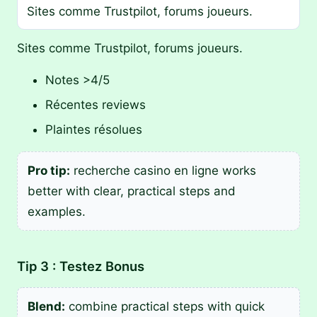
Sites comme Trustpilot, forums joueurs.
Sites comme Trustpilot, forums joueurs.
Notes >4/5
Récentes reviews
Plaintes résolues
Pro tip:
recherche casino en ligne works
better with clear, practical steps and
examples.
Tip 3 : Testez Bonus
Blend:
combine practical steps with quick