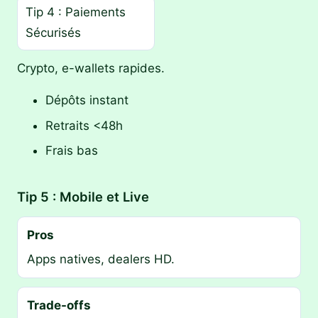
Tip 4 : Paiements
Sécurisés
Crypto, e-wallets rapides.
Dépôts instant
Retraits <48h
Frais bas
Tip 5 : Mobile et Live
Pros
Apps natives, dealers HD.
Trade-offs