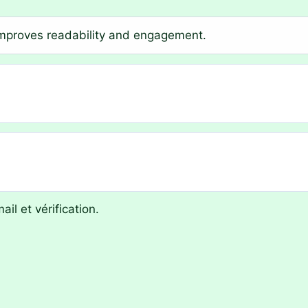
improves readability and engagement.
l et vérification.