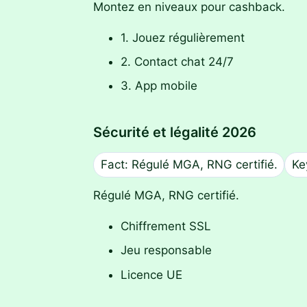
Montez en niveaux pour cashback.
1. Jouez régulièrement
2. Contact chat 24/7
3. App mobile
Sécurité et légalité 2026
Fact: Régulé MGA, RNG certifié.
Ke
Régulé MGA, RNG certifié.
Chiffrement SSL
Jeu responsable
Licence UE