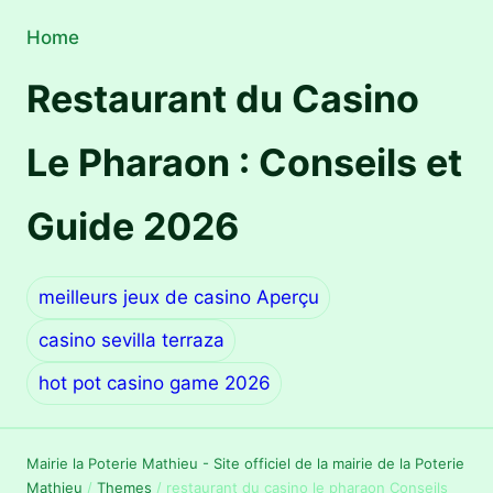
Home
Restaurant du Casino
Le Pharaon : Conseils et
Guide 2026
meilleurs jeux de casino Aperçu
casino sevilla terraza
hot pot casino game 2026
Mairie la Poterie Mathieu - Site officiel de la mairie de la Poterie
Mathieu
/
Themes
/
restaurant du casino le pharaon Conseils