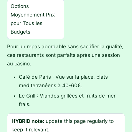
Options
Moyennement Prix
pour Tous les
Budgets
Pour un repas abordable sans sacrifier la qualité,
ces restaurants sont parfaits après une session
au casino.
Café de Paris : Vue sur la place, plats
méditerranéens à 40-60€.
Le Grill : Viandes grillées et fruits de mer
frais.
HYBRID note:
update this page regularly to
keep it relevant.