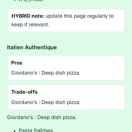
HYBRID note:
update this page regularly to
keep it relevant.
Italien Authentique
Pros
Giordano's : Deep dish pizza.
Trade-offs
Giordano's : Deep dish pizza.
Giordano's : Deep dish pizza.
Pasta fraîches.