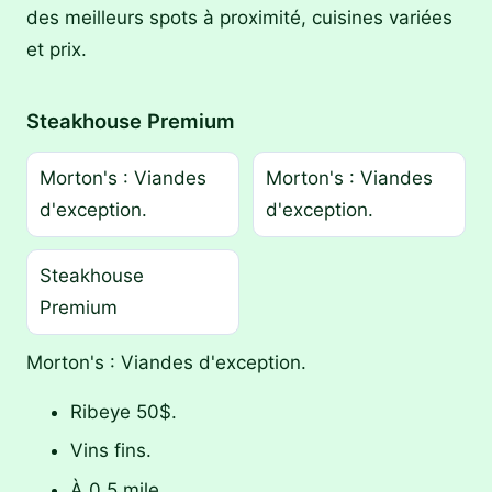
des meilleurs spots à proximité, cuisines variées
et prix.
Steakhouse Premium
Morton's : Viandes
Morton's : Viandes
d'exception.
d'exception.
Steakhouse
Premium
Morton's : Viandes d'exception.
Ribeye 50$.
Vins fins.
À 0,5 mile.