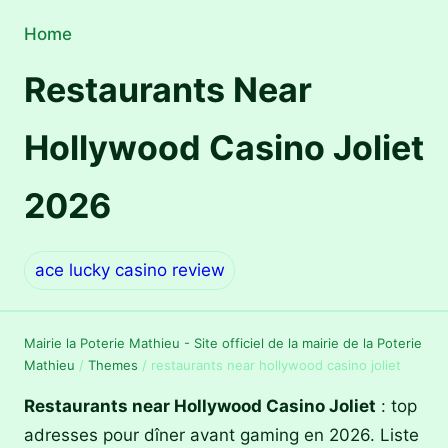
Home
Restaurants Near
Hollywood Casino Joliet
2026
ace lucky casino review
Mairie la Poterie Mathieu - Site officiel de la mairie de la Poterie
Mathieu
/
Themes
/
restaurants near hollywood casino joliet
Restaurants near Hollywood Casino Joliet
: top
adresses pour dîner avant gaming en 2026. Liste