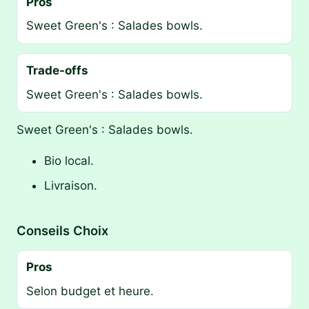
Pros
Sweet Green's : Salades bowls.
Trade-offs
Sweet Green's : Salades bowls.
Sweet Green's : Salades bowls.
Bio local.
Livraison.
Conseils Choix
Pros
Selon budget et heure.