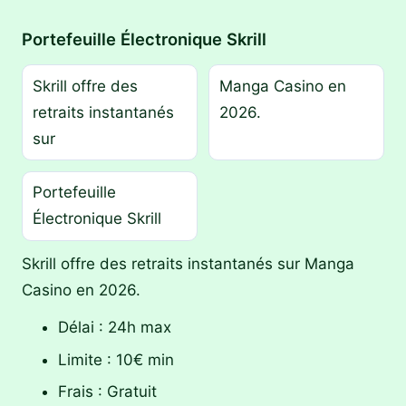
Portefeuille Électronique Skrill
Skrill offre des
Manga Casino en
retraits instantanés
2026.
sur
Portefeuille
Électronique Skrill
Skrill offre des retraits instantanés sur Manga
Casino en 2026.
Délai : 24h max
Limite : 10€ min
Frais : Gratuit