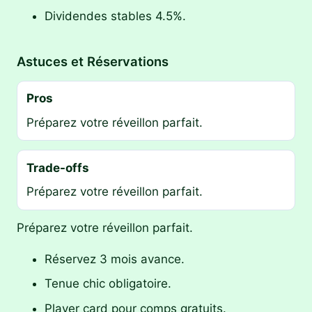
Dividendes stables 4.5%.
Astuces et Réservations
Pros
Préparez votre réveillon parfait.
Trade-offs
Préparez votre réveillon parfait.
Préparez votre réveillon parfait.
Réservez 3 mois avance.
Tenue chic obligatoire.
Player card pour comps gratuits.