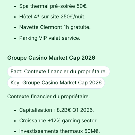
Spa thermal pré-soirée 50€.
Hôtel 4* sur site 250€/nuit.
Navette Clermont 1h gratuite.
Parking VIP valet service.
Groupe Casino Market Cap 2026
Fact: Contexte financier du propriétaire.
Key: Groupe Casino Market Cap 2026
Contexte financier du propriétaire.
Capitalisation : 8.2B€ Q1 2026.
Croissance +12% gaming sector.
Investissements thermaux 50M€.