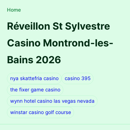
Home
Réveillon St Sylvestre
Casino Montrond-les-
Bains 2026
nya skattefria casino
casino 395
the fixer game casino
wynn hotel casino las vegas nevada
winstar casino golf course