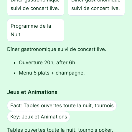
suivi de concert live.
suivi de concert live.
Programme de la
Nuit
Dîner gastronomique suivi de concert live.
Ouverture 20h, after 6h.
Menu 5 plats + champagne.
Jeux et Animations
Fact: Tables ouvertes toute la nuit, tournois
Key: Jeux et Animations
Tables ouvertes toute la nuit, tournois poker.