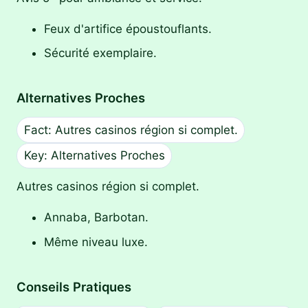
Feux d'artifice époustouflants.
Sécurité exemplaire.
Alternatives Proches
Fact: Autres casinos région si complet.
Key: Alternatives Proches
Autres casinos région si complet.
Annaba, Barbotan.
Même niveau luxe.
Conseils Pratiques