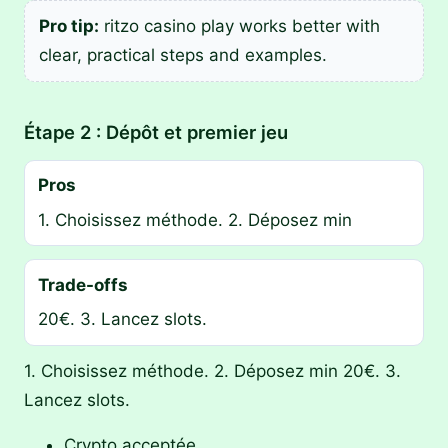
Pro tip:
ritzo casino play works better with
clear, practical steps and examples.
Étape 2 : Dépôt et premier jeu
Pros
1. Choisissez méthode. 2. Déposez min
Trade-offs
20€. 3. Lancez slots.
1. Choisissez méthode. 2. Déposez min 20€. 3.
Lancez slots.
Crypto acceptée