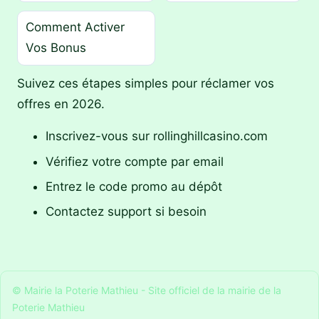
Comment Activer
Vos Bonus
Suivez ces étapes simples pour réclamer vos
offres en 2026.
Inscrivez-vous sur rollinghillcasino.com
Vérifiez votre compte par email
Entrez le code promo au dépôt
Contactez support si besoin
© Mairie la Poterie Mathieu - Site officiel de la mairie de la
Poterie Mathieu