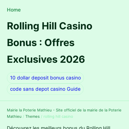
Home
Rolling Hill Casino
Bonus : Offres
Exclusives 2026
10 dollar deposit bonus casino
code sans depot casino Guide
Mairie la Poterie Mathieu - Site officiel de la mairie de la Poterie
Mathieu
/
Themes
/
rolling hill casino
Découvrez les meilleurs bonus du Rolling Hill