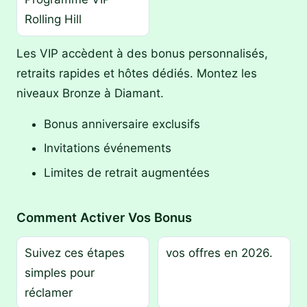
Rolling Hill
Les VIP accèdent à des bonus personnalisés,
retraits rapides et hôtes dédiés. Montez les
niveaux Bronze à Diamant.
Bonus anniversaire exclusifs
Invitations événements
Limites de retrait augmentées
Comment Activer Vos Bonus
Suivez ces étapes
vos offres en 2026.
simples pour
réclamer